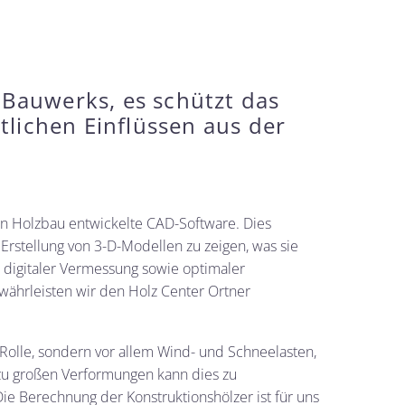
 Bauwerks, es schützt das
lichen Einflüssen aus der
 den Holzbau entwickelte CAD-Software. Dies
Erstellung von 3-D-Modellen zu zeigen, was sie
 digitaler Vermessung sowie optimaler
währleisten wir den Holz Center Ortner
 Rolle, sondern vor allem Wind- und Schneelasten,
zu großen Verformungen kann dies zu
ie Berechnung der Konstruktionshölzer ist für uns