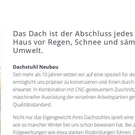
Das Dach ist der Abschluss jedes
Haus vor Regen, Schnee und sämt
Umwelt.
Dachstuhl Neubau
Seit mehr als 10 Jahren setzen wir auf eine speziell für
ermöglicht uns präziser zu konstruieren und ihnen durch 
erwartet. In Kombination mit CNC-gesteuertem Zuschnitt,
maschineller Ausrüstung der einzelnen Arbeitspartien ge
Qualitätsstandard.
Nicht nur das Eigengewicht ihres Dachstuhles spielt eine
wie so mancher Winter bei uns schon bewiesen hat. Bei 
Folgewirkungen wie etwa starken Rissbildungen führen. D