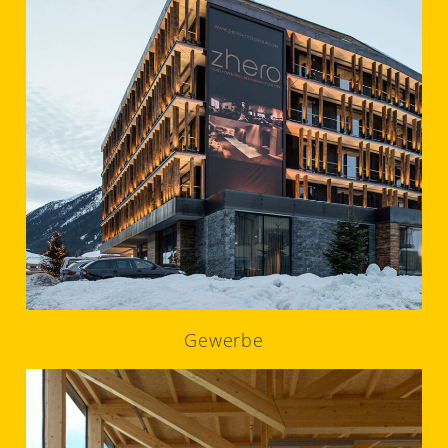
Gewerbe