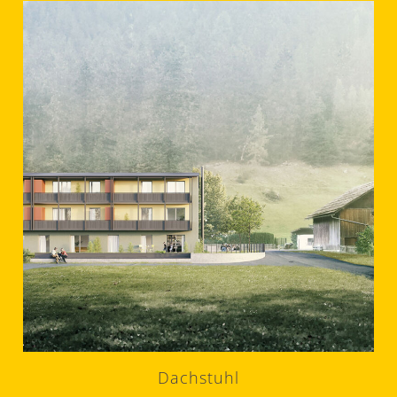
Dachstuhl