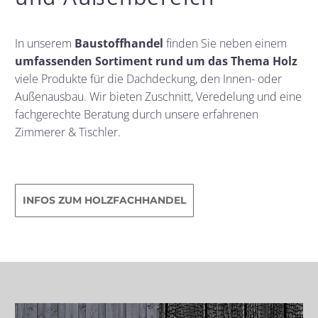
In unserem
Baustoffhandel
finden Sie neben einem
umfassenden Sortiment rund um das Thema Holz
viele Produkte für die Dachdeckung, den Innen- oder
Außenausbau. Wir bieten Zuschnitt, Veredelung und eine
fachgerechte Beratung durch unsere erfahrenen
Zimmerer & Tischler.
INFOS ZUM HOLZFACHHANDEL