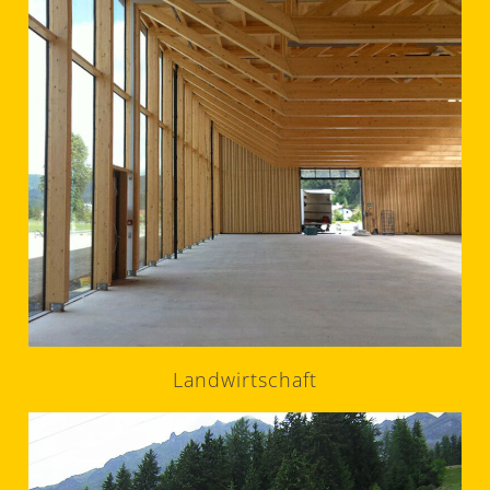
Landwirtschaft