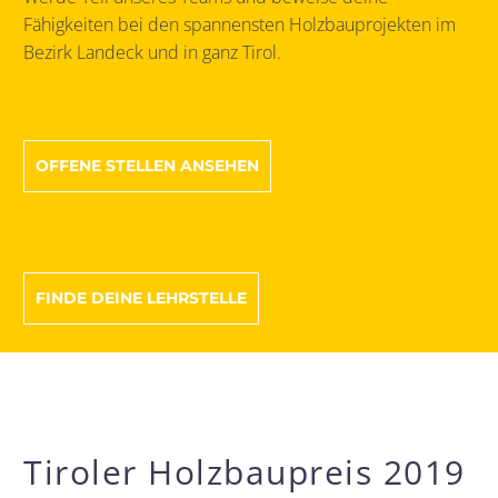
Fähigkeiten bei den spannensten Holzbauprojekten im
Bezirk Landeck und in ganz Tirol.
OFFENE STELLEN ANSEHEN
FINDE DEINE LEHRSTELLE
Tiroler Holzbaupreis 2019