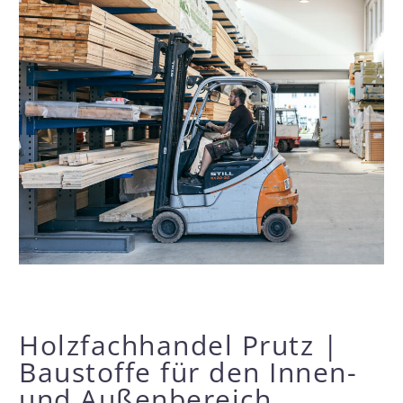
Holzfachhandel Prutz |
Baustoffe für den Innen-
und Außenbereich