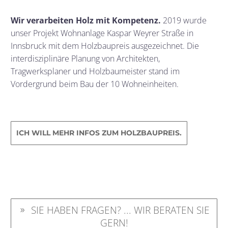
Wir verarbeiten Holz mit Kompetenz.
2019 wurde
unser Projekt Wohnanlage Kaspar Weyrer Straße in
Innsbruck mit dem Holzbaupreis ausgezeichnet. Die
interdisziplinäre Planung von Architekten,
Tragwerksplaner und Holzbaumeister stand im
Vordergrund beim Bau der 10 Wohneinheiten.
ICH WILL MEHR INFOS ZUM HOLZBAUPREIS.
SIE HABEN FRAGEN? ... WIR BERATEN SIE
9
GERN!