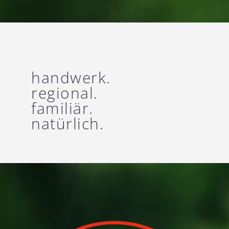
handwerk.
regional.
familiär.
natürlich.