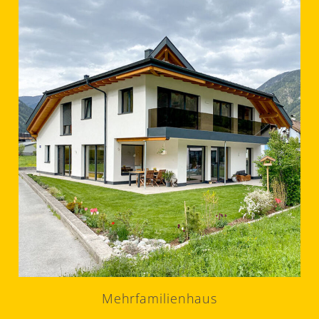
Mehrfamilienhaus