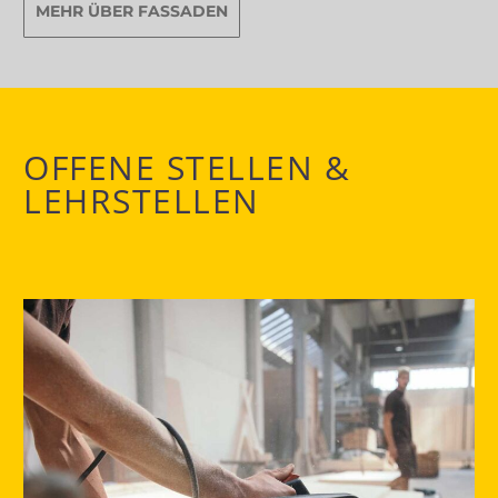
MEHR ÜBER FASSADEN
OFFENE STELLEN &
LEHRSTELLEN