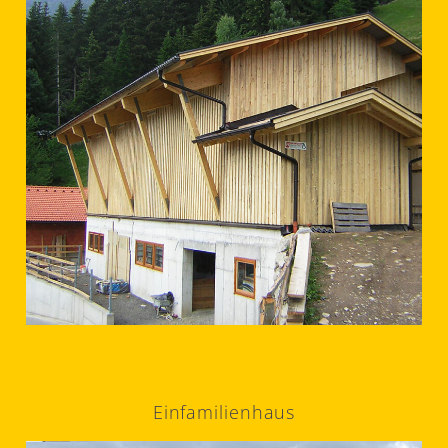
Einfamilienhaus