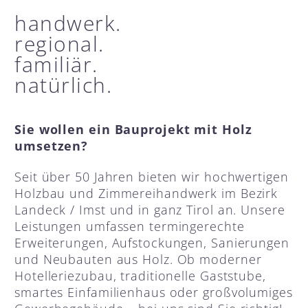
handwerk.
regional.
familiär.
natürlich.
Sie wollen ein Bauprojekt mit Holz
umsetzen?
Seit über 50 Jahren bieten wir hochwertigen
Holzbau und Zimmereihandwerk im Bezirk
Landeck / Imst und in ganz Tirol an. Unsere
Leistungen umfassen termingerechte
Erweiterungen, Aufstockungen, Sanierungen
und Neubauten aus Holz. Ob moderner
Hotelleriezubau, traditionelle Gaststube,
smartes Einfamilienhaus oder großvolumiges