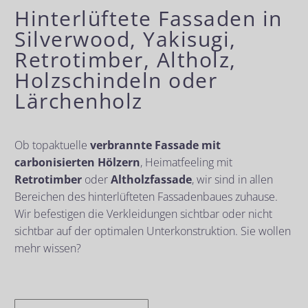
Hinterlüftete Fassaden in
Silverwood, Yakisugi,
Retrotimber, Altholz,
Holzschindeln oder
Lärchenholz
Ob topaktuelle
verbrannte Fassade mit
carbonisierten Hölzern
, Heimatfeeling mit
Retrotimber
oder
Altholzfassade
, wir sind in allen
Bereichen des hinterlüfteten Fassadenbaues zuhause.
Wir befestigen die Verkleidungen sichtbar oder nicht
sichtbar auf der optimalen Unterkonstruktion. Sie wollen
mehr wissen?