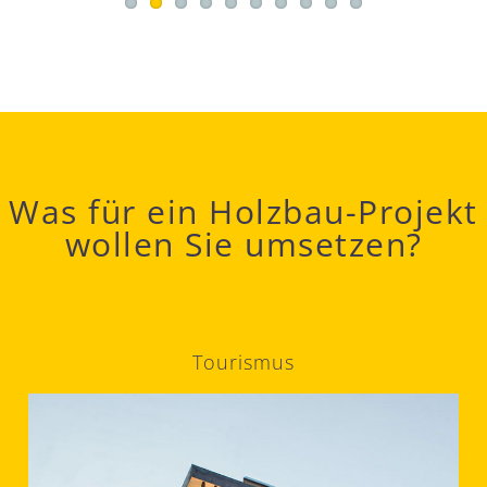
Was für ein Holzbau-Projekt
wollen Sie umsetzen?
Tourismus