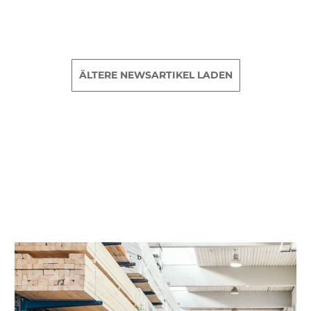
ÄLTERE NEWSARTIKEL LADEN