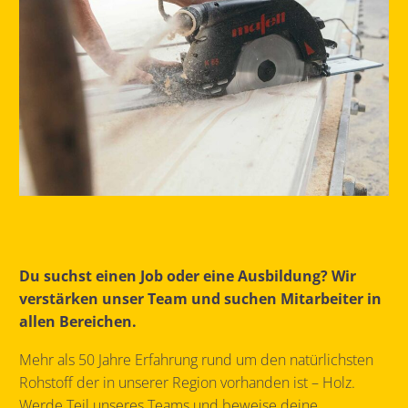
Du suchst einen Job oder eine Ausbildung? Wir
verstärken unser Team und suchen Mitarbeiter in
allen Bereichen.
Mehr als 50 Jahre Erfahrung rund um den natürlichsten
Rohstoff der in unserer Region vorhanden ist – Holz.
Werde Teil unseres Teams und beweise deine