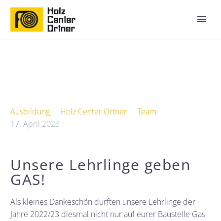
Ausbildung
Holz Center Ortner
Team
17. April 2023
Unsere Lehrlinge geben
GAS!
Als kleines Dankeschön durften unsere Lehrlinge der
Jahre 2022/23 diesmal nicht nur auf eurer Baustelle Gas