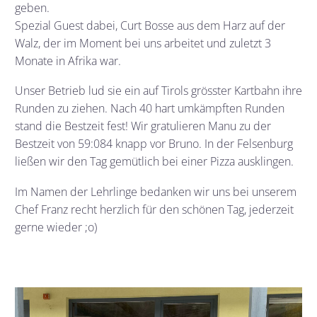
geben.
Spezial Guest dabei, Curt Bosse aus dem Harz auf der
Walz, der im Moment bei uns arbeitet und zuletzt 3
Monate in Afrika war.
Unser Betrieb lud sie ein auf Tirols grösster Kartbahn ihre
Runden zu ziehen. Nach 40 hart umkämpften Runden
stand die Bestzeit fest! Wir gratulieren Manu zu der
Bestzeit von 59:084 knapp vor Bruno. In der Felsenburg
ließen wir den Tag gemütlich bei einer Pizza ausklingen.
Im Namen der Lehrlinge bedanken wir uns bei unserem
Chef Franz recht herzlich für den schönen Tag, jederzeit
gerne wieder ;o)