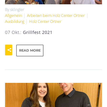
By sklingler
Allgemein
Arbeiten beim Holz Center Ortner
Ausbildung
Holz Center Ortner
07 Okt.:
Grillfest 2021
READ MORE