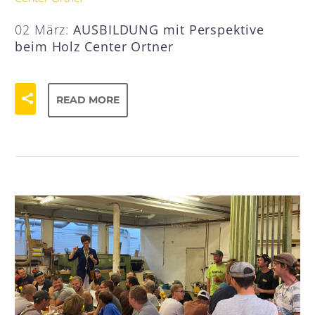
02 März:
AUSBILDUNG mit Perspektive
beim Holz Center Ortner
READ MORE