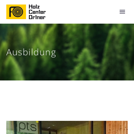
Ausbildung