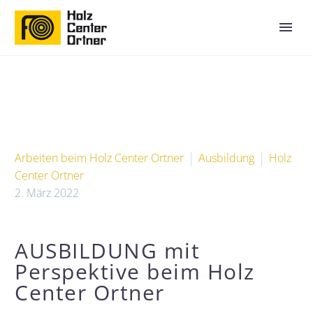
Arbeiten beim Holz Center Ortner
Ausbildung
Holz
Center Ortner
2. März 2022
AUSBILDUNG mit
Perspektive beim Holz
Center Ortner