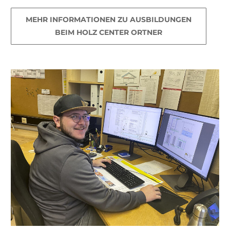
MEHR INFORMATIONEN ZU AUSBILDUNGEN
BEIM HOLZ CENTER ORTNER