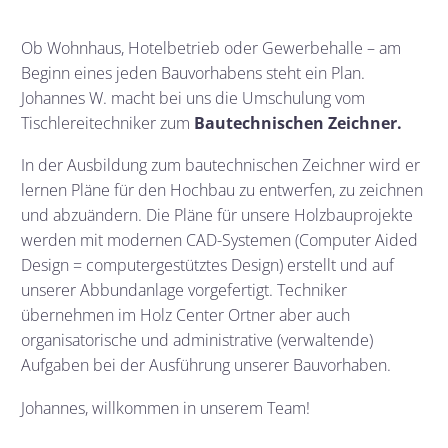
Ob Wohnhaus, Hotelbetrieb oder Gewerbehalle – am
Beginn eines jeden Bauvorhabens steht ein Plan.
Johannes W. macht bei uns die Umschulung vom
Tischlereitechniker zum
Bautechnischen Zeichner.
In der Ausbildung zum bautechnischen Zeichner wird er
lernen Pläne für den Hochbau zu entwerfen, zu zeichnen
und abzuändern. Die Pläne für unsere Holzbauprojekte
werden mit modernen CAD-Systemen (Computer Aided
Design = computergestütztes Design) erstellt und auf
unserer Abbundanlage vorgefertigt. Techniker
übernehmen im Holz Center Ortner aber auch
organisatorische und administrative (verwaltende)
Aufgaben bei der Ausführung unserer Bauvorhaben.
Johannes, willkommen in unserem Team!