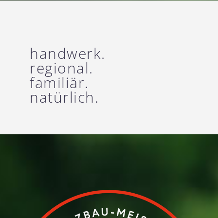
handwerk.
regional.
familiär.
natürlich.