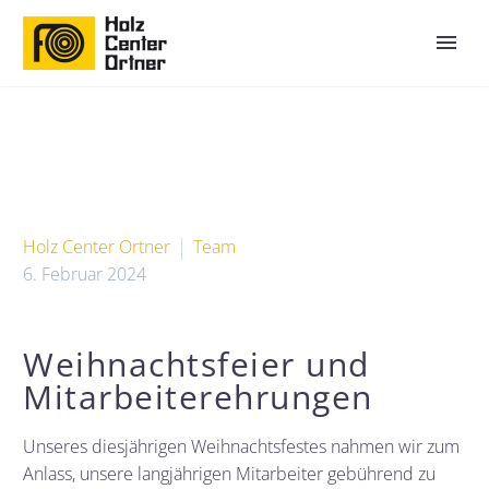
Holz Center Ortner
Team
6. Februar 2024
Weihnachtsfeier und
Mitarbeiterehrungen
Unseres diesjährigen Weihnachtsfestes nahmen wir zum
Anlass, unsere langjährigen Mitarbeiter gebührend zu