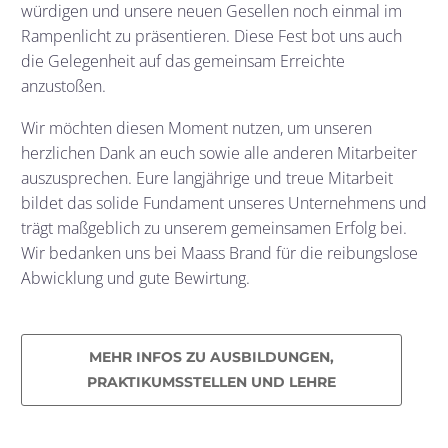
würdigen und unsere neuen Gesellen noch einmal im
Rampenlicht zu präsentieren. Diese Fest bot uns auch
die Gelegenheit auf das gemeinsam Erreichte
anzustoßen.
Wir möchten diesen Moment nutzen, um unseren
herzlichen Dank an euch sowie alle anderen Mitarbeiter
auszusprechen. Eure langjährige und treue Mitarbeit
bildet das solide Fundament unseres Unternehmens und
trägt maßgeblich zu unserem gemeinsamen Erfolg bei.
Wir bedanken uns bei Maass Brand für die reibungslose
Abwicklung und gute Bewirtung.
MEHR INFOS ZU AUSBILDUNGEN,
PRAKTIKUMSSTELLEN UND LEHRE