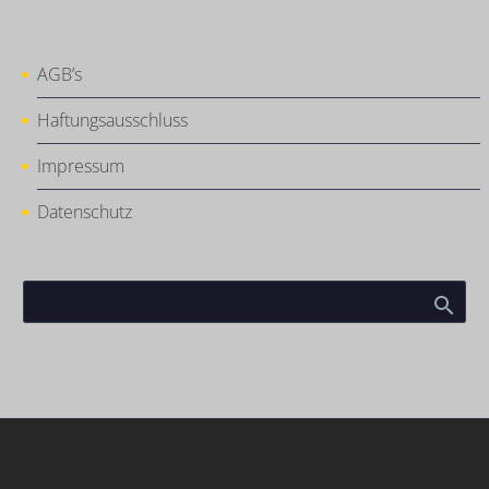
AGB’s
Haftungsausschluss
Impressum
Datenschutz