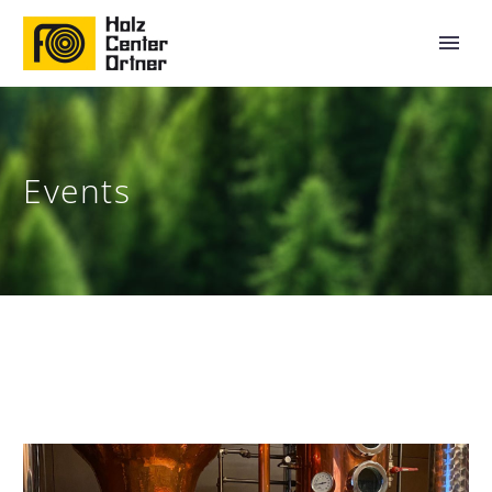
Events