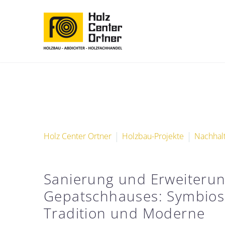
Holz Center Ortner
Holzbau-Projekte
Nachhalt
Sanierung und Erweiteru
Gepatschhauses: Symbios
Tradition und Moderne