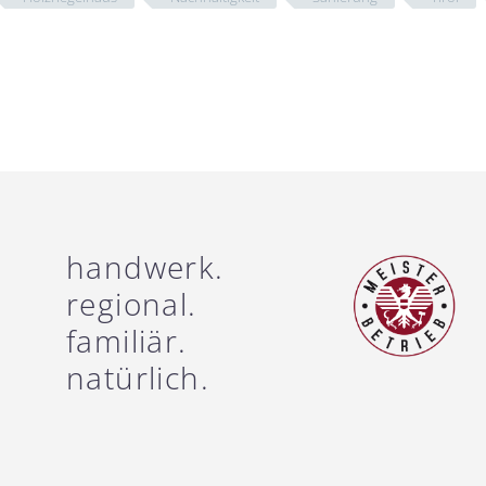
handwerk.
regional.
familiär.
natürlich.