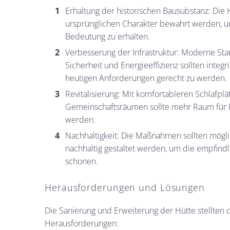
Erhaltung der historischen Bausubstanz: Die H
ursprünglichen Charakter bewahrt werden, um
Bedeutung zu erhalten.
Verbesserung der Infrastruktur: Moderne Sta
Sicherheit und Energieeffizienz sollten integ
heutigen Anforderungen gerecht zu werden.
Revitalisierung: Mit komfortableren Schlafpl
Gemeinschaftsräumen sollte mehr Raum für 
werden.
Nachhaltigkeit: Die Maßnahmen sollten mögl
nachhaltig gestaltet werden, um die empfin
schonen.
Herausforderungen und Lösungen
Die Sanierung und Erweiterung der Hütte stellten
Herausforderungen: