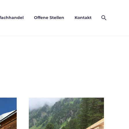
fachhandel
Offene Stellen
Kontakt