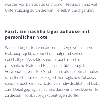
wurden von Bernadette und Simon, Freunden und viel
Unterstützung durch die Familie selbst durchgeführt.
Fazit: Ein nachhaltiges Zuhause mit
persönlicher Note
Wir sind begeistert von diesem außergewöhnlichen
Holzbauprojekt, das nicht nur aufgrund seiner
nachhaltigen Aspekte, sondern auch durch die
persönliche Note und Regionalität überzeugt. Die
Verwendung von Holz-Stroh-Lehm als Hauptmaterialien
schafft nicht nur ein ökologisch verträgliches Zuhause,
sondern auch einen Ort, der von Individualität und Liebe
zum Detail geprägt ist. Schön, dass wir einen kleinen Teil
zu diesem Holzbauprojekt beitragen durften.