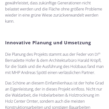
gewährleistet, dass zukünftige Generationen nicht
belastet werden und die Fläche ohne größere Probleme
wieder in eine grüne Wiese zurückverwandelt werden
kann.
Innovative Planung und Umsetzung
in
Die Planung des Projekts stammt aus der Feder von
DI
Bernadette Hofer & dem Architekturbüro Harald Kröpfl,
für die Statik und die Ausführung des Holzbaus fand man
mit MHP Andreas Spöttl einen verlässlichen Partner.
Das Schöne an diesem Einfamilienhaus ist der hohe Grad
an Eigenleistung, der in dieses Projekt einfloss. Nicht nur
die Waldarbeit, die Hobelarbeiten & Holztrocknung im
Holz Center Ornter, sondern auch die meisten
Konstruktionsarbeiten und sonstigen Bauarbeiten