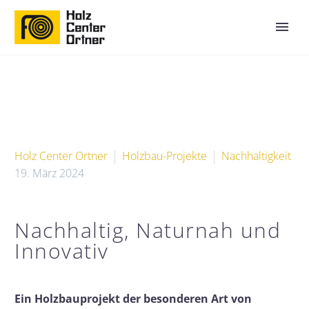
Holz Center Ortner
Holzbau-Projekte
Nachhaltigkeit
19. März 2024
Nachhaltig, Naturnah und
Innovativ
Ein Holzbauprojekt der besonderen Art von