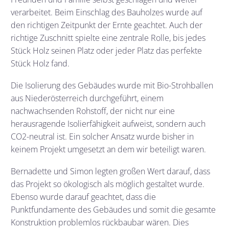
verarbeitet. Beim Einschlag des Bauholzes wurde auf
den richtigen Zeitpunkt der Ernte geachtet. Auch der
richtige Zuschnitt spielte eine zentrale Rolle, bis jedes
Stück Holz seinen Platz oder jeder Platz das perfekte
Stück Holz fand.
Die Isolierung des Gebäudes wurde mit Bio-Strohballen
aus Niederösterreich durchgeführt, einem
nachwachsenden Rohstoff, der nicht nur eine
herausragende Isolierfähigkeit aufweist, sondern auch
CO2-neutral ist. Ein solcher Ansatz wurde bisher in
keinem Projekt umgesetzt an dem wir beteiligt waren.
Bernadette und Simon legten großen Wert darauf, dass
das Projekt so ökologisch als möglich gestaltet wurde.
Ebenso wurde darauf geachtet, dass die
Punktfundamente des Gebäudes und somit die gesamte
Konstruktion problemlos rückbaubar wären. Dies