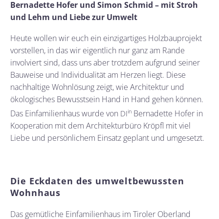
Bernadette Hofer und Simon Schmid – mit Stroh
und Lehm und Liebe zur Umwelt
Heute wollen wir euch ein einzigartiges Holzbauprojekt
vorstellen, in das wir eigentlich nur ganz am Rande
involviert sind, dass uns aber trotzdem aufgrund seiner
Bauweise und Individualität am Herzen liegt. Diese
nachhaltige Wohnlösung zeigt, wie Architektur und
ökologisches Bewusstsein Hand in Hand gehen können.
in
Das Einfamilienhaus wurde von
Bernadette Hofer in
DI
Kooperation mit dem Architekturbüro Kröpfl mit viel
Liebe und persönlichem Einsatz geplant und umgesetzt.
Die Eckdaten des umweltbewussten
Wohnhaus
Das gemütliche Einfamilienhaus im Tiroler Oberland