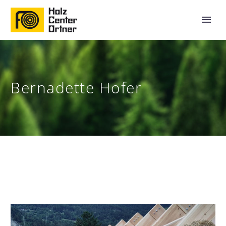
Bernadette Hofer