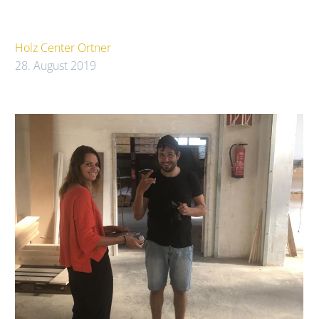
Holz Center Ortner
28. August 2019