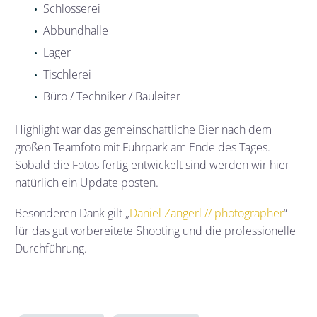
Schlosserei
Abbundhalle
Lager
Tischlerei
Büro / Techniker / Bauleiter
Highlight war das gemeinschaftliche Bier nach dem
großen Teamfoto mit Fuhrpark am Ende des Tages.
Sobald die Fotos fertig entwickelt sind werden wir hier
natürlich ein Update posten.
Besonderen Dank gilt „
Daniel Zangerl // photographer
“
für das gut vorbereitete Shooting und die professionelle
Durchführung.