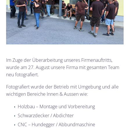
Im Zuge der Überarbeitung unseres Firmenauftritts,
wurde am 27. August unsere Firma mit gesamten Team
neu fotografiert.
Fotografiert wurde der Betrieb mit Umgebung und alle
wichtigen Bereiche Innen & Aussen wie:
Holzbau – Montage und Vorbereitung
Schwarzdecker / Abdichter
CNC – Hundegger / Abbundmaschine