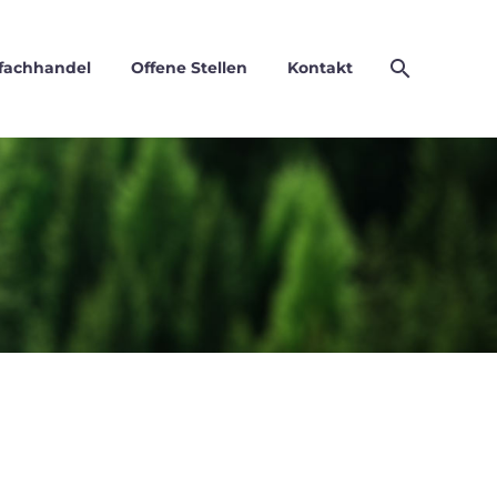
fachhandel
Offene Stellen
Kontakt