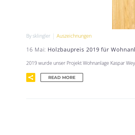
By sklingler
Auszeichnungen
16 Mai:
Holzbaupreis 2019 für Wohnan
2019 wurde unser Projekt Wohnanlage Kaspar Weyr
READ MORE