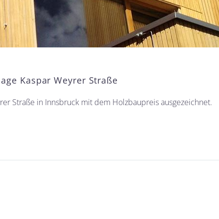
lage Kaspar Weyrer Straße
er Straße in Innsbruck mit dem Holzbaupreis ausgezeichnet.