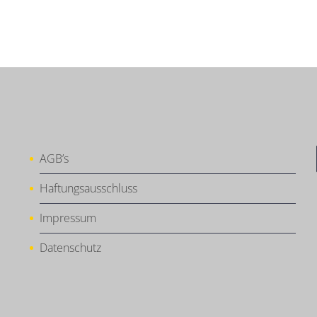
AGB’s
Haftungsausschluss
Impressum
Datenschutz