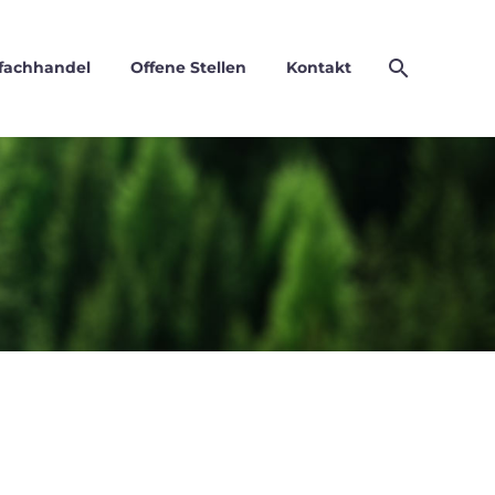
fachhandel
Offene Stellen
Kontakt