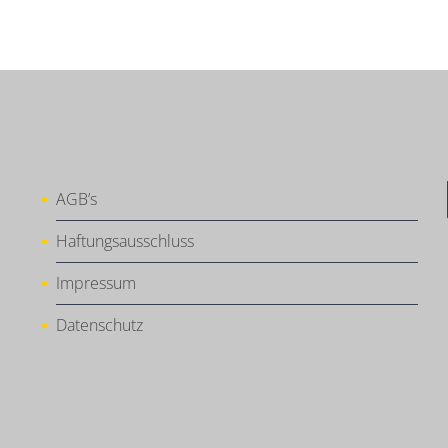
AGB’s
Haftungsausschluss
Impressum
Datenschutz