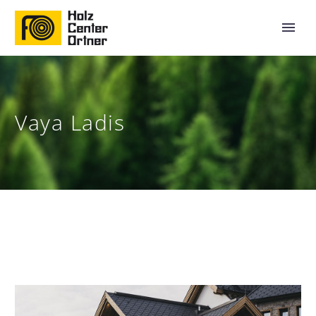
Vaya Ladis