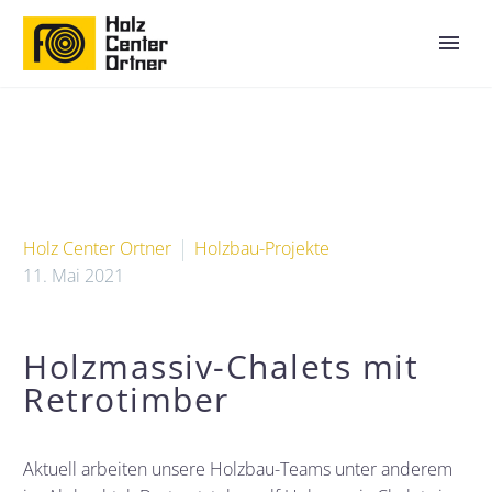
Holz Center Ortner
Holzbau-Projekte
11. Mai 2021
Holzmassiv-Chalets mit
Retrotimber
Aktuell arbeiten unsere Holzbau-Teams unter anderem