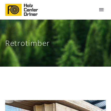
Retrotimber