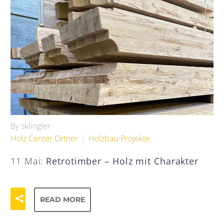
By sklingler
Holz Center Ortner
Holzbau-Projekte
11 Mai:
Retrotimber – Holz mit Charakter
READ MORE