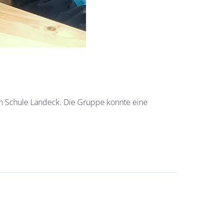
n Schule Landeck. Die Gruppe konnte eine