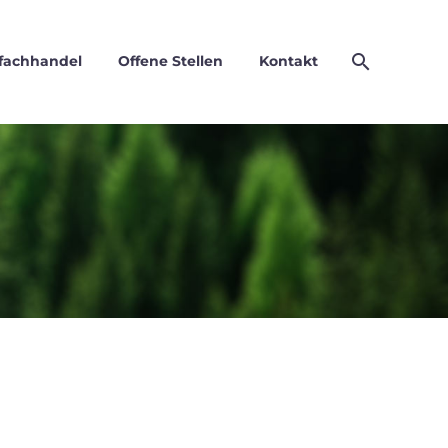
fachhandel
Offene Stellen
Kontakt