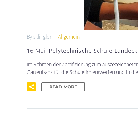
By sklingler
Allgemein
16 Mai:
Polytechnische Schule Landeck
Im Rahmen der Zertifizierung zum ausgezeichnete
Gartenbank für die Schule im entwerfen und in die
READ MORE