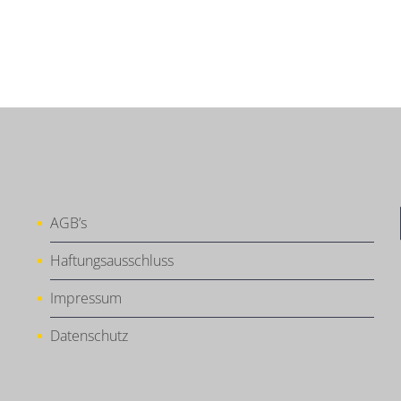
AGB’s
Haftungsausschluss
Impressum
Datenschutz