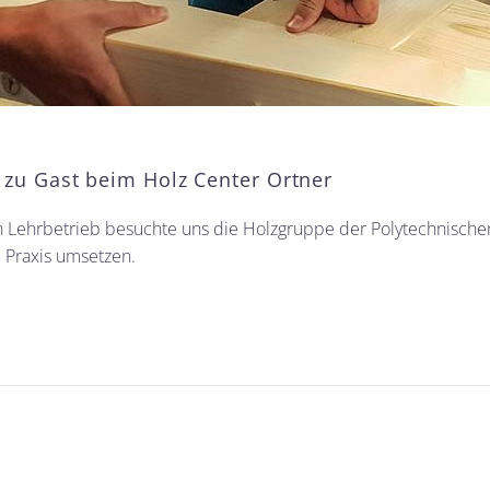
 zu Gast beim Holz Center Ortner
n Lehrbetrieb besuchte uns die Holzgruppe der Polytechnische
 Praxis umsetzen.