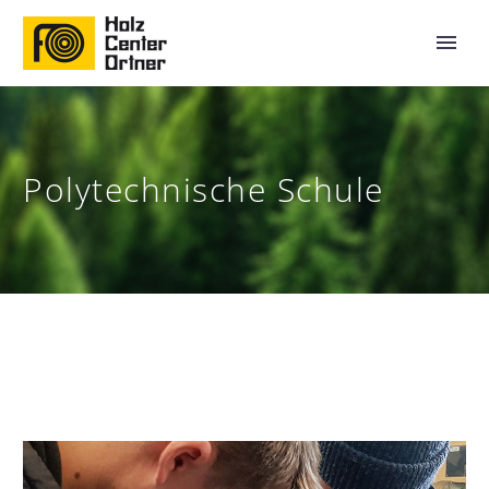
Polytechnische Schule