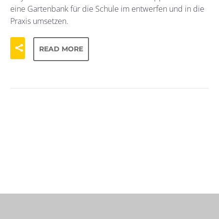
eine Gartenbank für die Schule im entwerfen und in die
Praxis umsetzen.
READ MORE