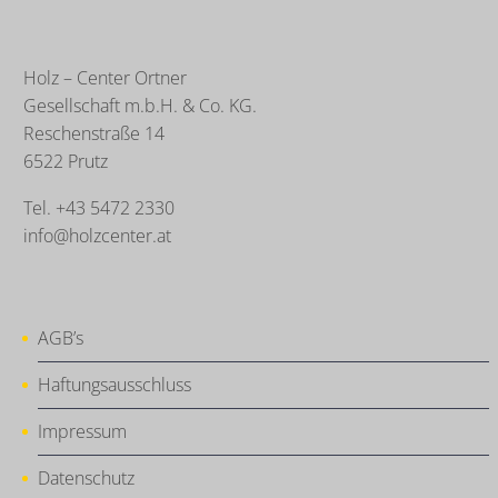
Holz – Center Ortner
Gesellschaft m.b.H. & Co. KG.
Reschenstraße 14
6522 Prutz
Tel. +43 5472 2330
info@holzcenter.at
AGB’s
Haftungsausschluss
Impressum
Datenschutz