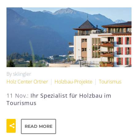
By sklingler
Holz Center Ortner
Holzbau-Projekte
Tourismus
11 Nov.:
Ihr Spezialist für Holzbau im
Tourismus
READ MORE