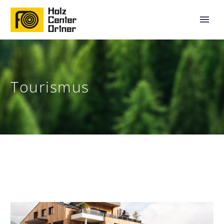
Tourismus