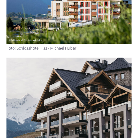
Foto: Schlosshotel Fiss / Michael Huber