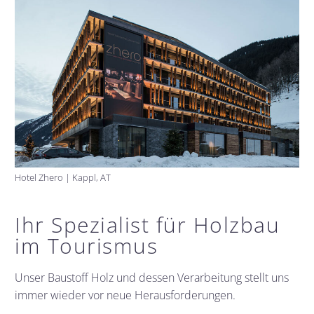
Hotel Zhero | Kappl, AT
Ihr Spezialist für Holzbau
im Tourismus
Unser Baustoff Holz und dessen Verarbeitung stellt uns
immer wieder vor neue Herausforderungen.