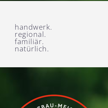
handwerk.
regional.
familiär.
natürlich.