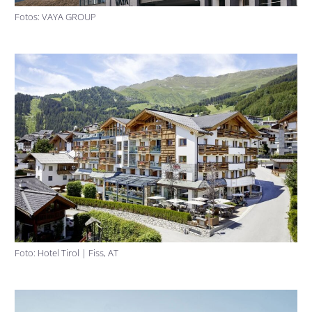
Fotos: VAYA GROUP
Foto: Hotel Tirol | Fiss, AT