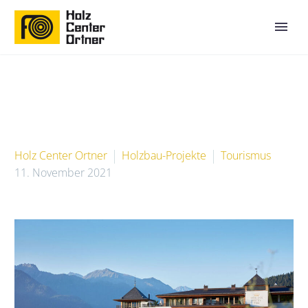
Holz Center Ortner
Holzbau-Projekte
Tourismus
11. November 2021