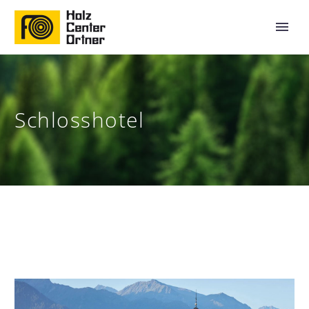
Schlosshotel