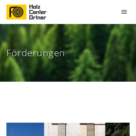
Förderungen