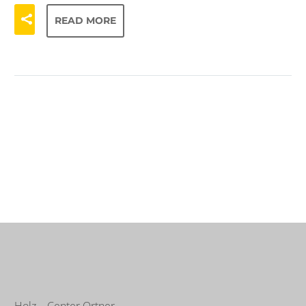
READ MORE